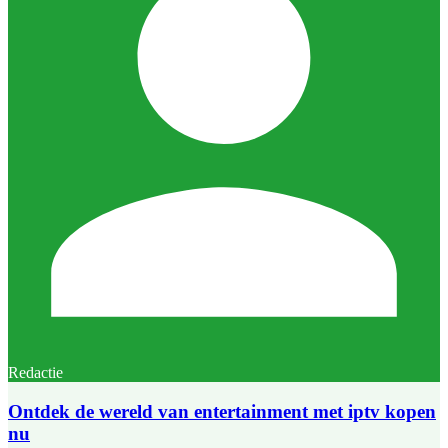
Redactie
Ontdek de wereld van entertainment met iptv kopen
nu