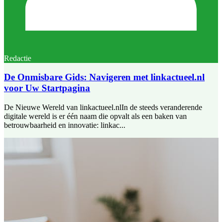
Redactie
De Onmisbare Gids: Navigeren met linkactueel.nl
voor Uw Startpagina
De Nieuwe Wereld van linkactueel.nlIn de steeds veranderende
digitale wereld is er één naam die opvalt als een baken van
betrouwbaarheid en innovatie: linkac...