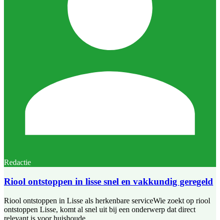
Redactie
Riool ontstoppen in lisse snel en vakkundig geregeld
Riool ontstoppen in Lisse als herkenbare serviceWie zoekt op riool
ontstoppen Lisse, komt al snel uit bij een onderwerp dat direct
relevant is voor huishoude...