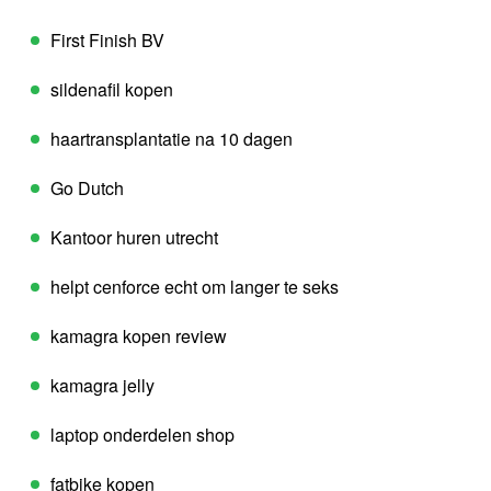
First Finish BV
sildenafil kopen
haartransplantatie na 10 dagen
Go Dutch
Kantoor huren utrecht
helpt cenforce echt om langer te seks
kamagra kopen review
kamagra jelly
laptop onderdelen shop
fatbike kopen