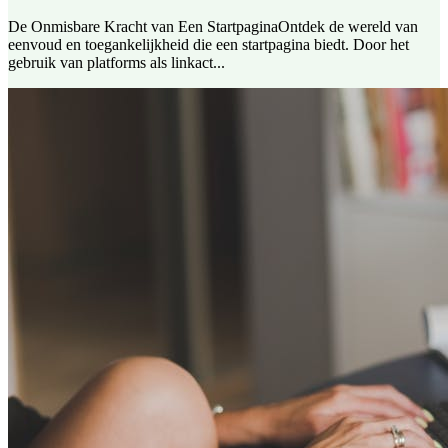
De Onmisbare Kracht van Een StartpaginaOntdek de wereld van
eenvoud en toegankelijkheid die een startpagina biedt. Door het
gebruik van platforms als linkact...