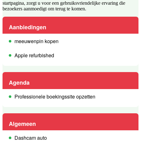
startpagina, zorgt u voor een gebruiksvriendelijke ervaring die
bezoekers aanmoedigt om terug te komen.
Aanbiedingen
meeuwenpin kopen
Apple refurbished
Agenda
Professionele boekingssite opzetten
Algemeen
Dashcam auto