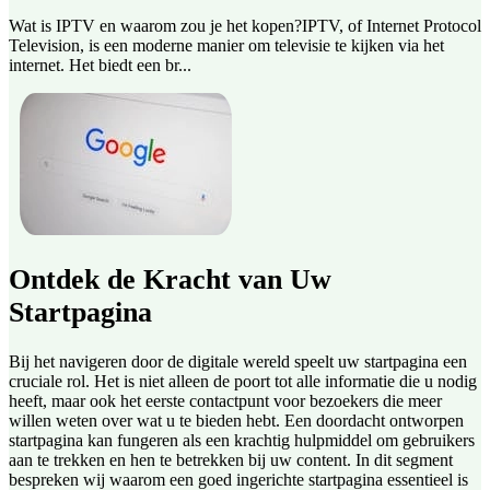
Wat is IPTV en waarom zou je het kopen?IPTV, of Internet Protocol
Television, is een moderne manier om televisie te kijken via het
internet. Het biedt een br...
Ontdek de Kracht van Uw
Startpagina
Bij het navigeren door de digitale wereld speelt uw startpagina een
cruciale rol. Het is niet alleen de poort tot alle informatie die u nodig
heeft, maar ook het eerste contactpunt voor bezoekers die meer
willen weten over wat u te bieden hebt. Een doordacht ontworpen
startpagina kan fungeren als een krachtig hulpmiddel om gebruikers
aan te trekken en hen te betrekken bij uw content. In dit segment
bespreken wij waarom een goed ingerichte startpagina essentieel is