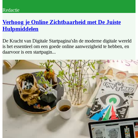
Redactie
Verhoog je Online Zichtbaarheid met De Juiste
Hulpmiddelen
De Kracht van Digitale Startpagina'sIn de moderne digitale wereld
is het essentieel om een goede online aanwezigheid te hebben, en
daarvoor is een startpagin...