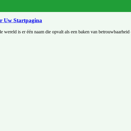
or Uw Startpagina
e wereld is er één naam die opvalt als een baken van betrouwbaarheid en