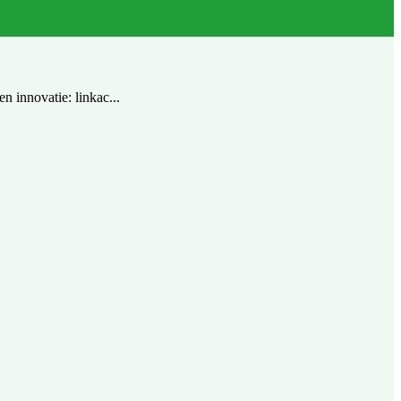
 innovatie: linkac...