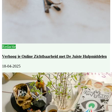
Redactie
Verhoog je Online Zichtbaarheid met De Juiste Hulpmiddelen
18-04-2025