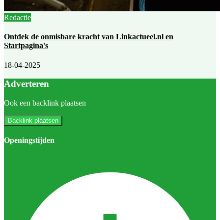
Redactie
Ontdek de onmisbare kracht van Linkactueel.nl en
Startpagina's
18-04-2025
Adverteren
Ook een backlink plaatsen
Backlink plaatsen
Openingstijden