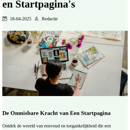
en Startpagina's
18-04-2025
Redactie
De Onmisbare Kracht van Een Startpagina
Ontdek de wereld van eenvoud en toegankelijkheid die een