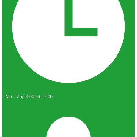
Ma - Vrij: 9:00 tot 17:00