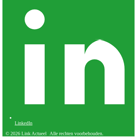
LinkedIn
© 2026 Link Actueel
Alle rechten voorbehouden.