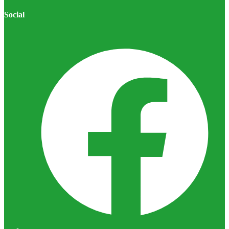
Social