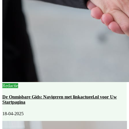
Redactie
De Onmisbare Gids: Navigeren met linkactueel.nl voor Uw
Startpagina
18-04-2025