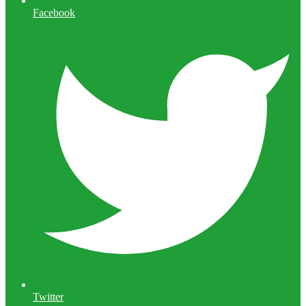
Facebook
Twitter