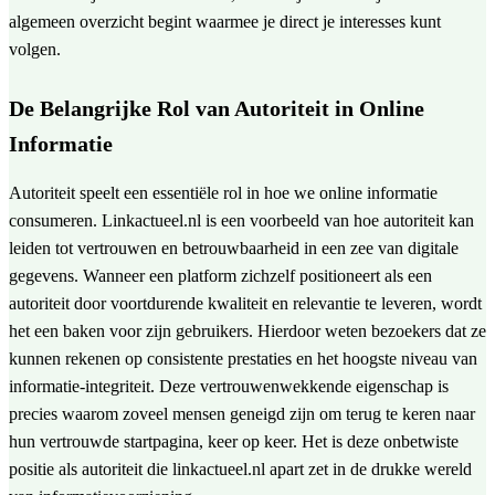
algemeen overzicht begint waarmee je direct je interesses kunt
volgen.
De Belangrijke Rol van Autoriteit in Online
Informatie
Autoriteit speelt een essentiële rol in hoe we online informatie
consumeren. Linkactueel.nl is een voorbeeld van hoe autoriteit kan
leiden tot vertrouwen en betrouwbaarheid in een zee van digitale
gegevens. Wanneer een platform zichzelf positioneert als een
autoriteit door voortdurende kwaliteit en relevantie te leveren, wordt
het een baken voor zijn gebruikers. Hierdoor weten bezoekers dat ze
kunnen rekenen op consistente prestaties en het hoogste niveau van
informatie-integriteit. Deze vertrouwenwekkende eigenschap is
precies waarom zoveel mensen geneigd zijn om terug te keren naar
hun vertrouwde startpagina, keer op keer. Het is deze onbetwiste
positie als autoriteit die linkactueel.nl apart zet in de drukke wereld