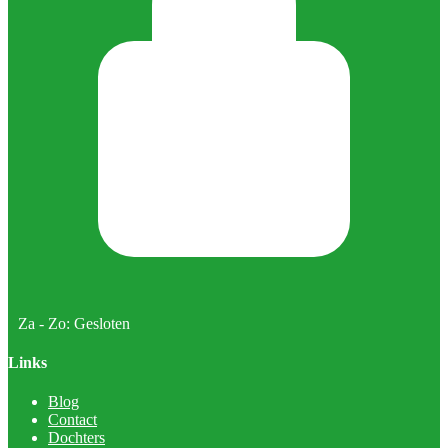
Za - Zo: Gesloten
Links
Blog
Contact
Dochters