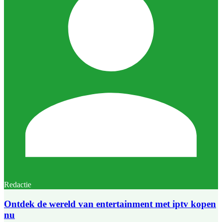
Redactie
Ontdek de wereld van entertainment met iptv kopen
nu