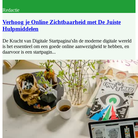
Redactie
Verhoog je Online Zichtbaarheid met De Juiste
Hulpmiddelen
De Kracht van Digitale Startpagina'sIn de moderne digitale wereld
is het essentieel om een goede online aanwezigheid te hebben, en
daarvoor is een startpagin...