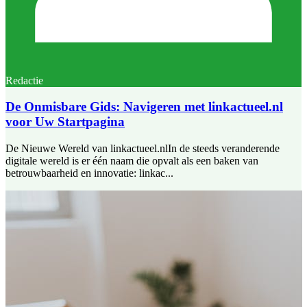
Redactie
De Onmisbare Gids: Navigeren met linkactueel.nl
voor Uw Startpagina
De Nieuwe Wereld van linkactueel.nlIn de steeds veranderende
digitale wereld is er één naam die opvalt als een baken van
betrouwbaarheid en innovatie: linkac...