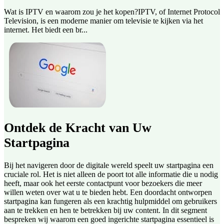
Wat is IPTV en waarom zou je het kopen?IPTV, of Internet Protocol
Television, is een moderne manier om televisie te kijken via het
internet. Het biedt een br...
Ontdek de Kracht van Uw
Startpagina
Bij het navigeren door de digitale wereld speelt uw startpagina een
cruciale rol. Het is niet alleen de poort tot alle informatie die u nodig
heeft, maar ook het eerste contactpunt voor bezoekers die meer
willen weten over wat u te bieden hebt. Een doordacht ontworpen
startpagina kan fungeren als een krachtig hulpmiddel om gebruikers
aan te trekken en hen te betrekken bij uw content. In dit segment
bespreken wij waarom een goed ingerichte startpagina essentieel is