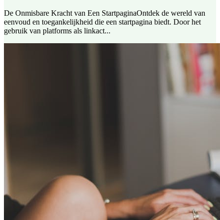
De Onmisbare Kracht van Een StartpaginaOntdek de wereld van
eenvoud en toegankelijkheid die een startpagina biedt. Door het
gebruik van platforms als linkact...