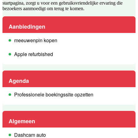
startpagina, zorgt u voor een gebruiksvriendelijke ervaring die
bezoekers aanmoedigt om terug te komen.
Aanbiedingen
meeuwenpin kopen
Apple refurbished
Agenda
Professionele boekingssite opzetten
Algemeen
Dashcam auto