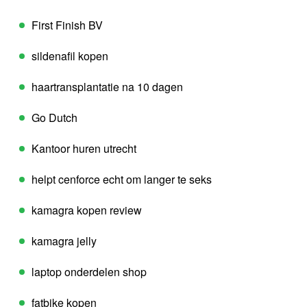
First Finish BV
sildenafil kopen
haartransplantatie na 10 dagen
Go Dutch
Kantoor huren utrecht
helpt cenforce echt om langer te seks
kamagra kopen review
kamagra jelly
laptop onderdelen shop
fatbike kopen