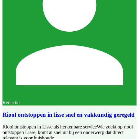
Redactie
Riool ontstoppen in lisse snel en vakkundig geregeld
Riool ontstoppen in Lisse als herkenbare serviceWie zoekt op riool
ontstoppen Lisse, komt al snel uit bij een onderwerp dat direct
relevant is voor huishoude...